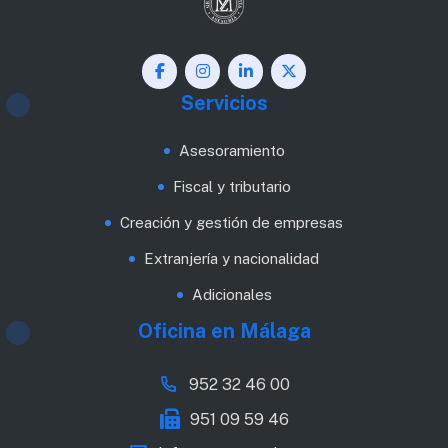
Servicios
Asesoramiento
Fiscal y tributario
Creación y gestión de empresas
Extranjería y nacionalidad
Adicionales
Oficina en Málaga
952 32 46 00
951 09 59 46