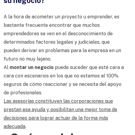
su negocio?
A la hora de acometer un proyecto u emprender, es
bastante frecuente encontrar que muchos
emprendedores se ven en el desconocimiento de
determinados factores legales y judiciales, que
pueden derivar en problemas para la empresa en un
futuro no muy lejano.
Al
montar un negocio
puede suceder que esté cara a
cara con escenarios en los que no estamos al 100%
seguros de cómo reaccionar y se necesita del apoyo
de profesionales.
Las asesorías constituyen las corporaciones que
prestan esa ayuda y posibilitan una mejor toma de
decisiones para lograr actuar de la forma más
adecuada
.