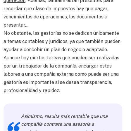
operación
. Además, también están presentes para
recordar que clase de impuestos hay que pagar,
vencimientos de operaciones, los documentos a
presentar…
No obstante, las gestorías no se dedican únicamente
a temas contables y jurídicos, ya que también pueden
ayudar a concebir un plan de negocio adaptado.
Aunque hay ciertas tareas que pueden ser realizadas
por un trabajador de la compañía, encargar estas
labores a una compañía externa como puede ser una
gestoría es importante si se desea transparencia,
profesionalidad y rapidez.
Asimismo, resulta más rentable que una
compañía contrate una asesoría a