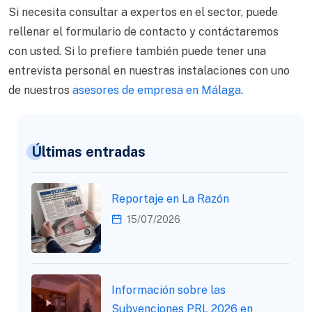
Si necesita consultar a expertos en el sector, puede
rellenar el formulario de contacto y contáctaremos
con usted. Si lo prefiere también puede tener una
entrevista personal en nuestras instalaciones con uno
de nuestros
asesores de empresa en Málaga
.
Últimas entradas
Reportaje en La Razón
15/07/2026
Información sobre las
Subvenciones PRL 2026 en