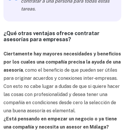
contratar a una persona para todas estas
tareas.
¿Qué otras ventajas ofrece contratar
asesorías para empresas?
Ciertamente hay mayores necesidades y beneficios
por los cuales una compañía precisa la ayuda de una
asesoría
, como el beneficio de que pueden ser útiles
para originar acuerdos y conexiones inter-empresas.
Con esto no cabe lugar a dudas de que si quiere hacer
las cosas con profesionalidad y desea tener una
compañía en condiciones desde cero la selección de
una buena asesoría es elemental.
¿Está pensando en empezar un negocio o ya tiene
una compañía y necesita un asesor en Málaga?