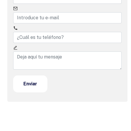
Enviar