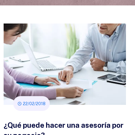
22/02/2018
¿Qué puede hacer una asesoría por