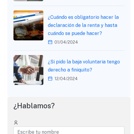
¿Cuándo es obligatorio hacer la
declaración de la renta y hasta
cuándo se puede hacer?
01/04/2024
¿Si pido la baja voluntaria tengo
derecho a finiquito?
12/04/2024
¿Hablamos?