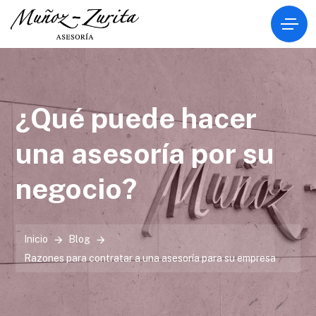
¿Qué puede hacer
una asesoría por su
negocio?
Inicio
Blog
Razones para contratar a una asesoría para su empresa