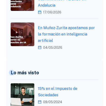
Andalucía
17/06/2026
En Muñoz-Zurita apostamos por
la formación en inteligencia
artificial
04/05/2026
Lo más visto
15% en el Impuesto de
Sociedades
09/05/2024