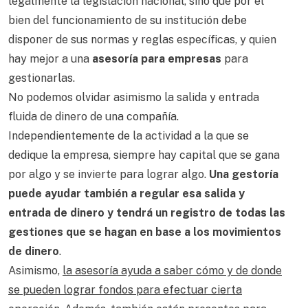
legalmente la legislación nacional, sino que por el
bien del funcionamiento de su institución debe
disponer de sus normas y reglas específicas, y quien
hay mejor a una
asesoría para empresas
para
gestionarlas.
No podemos olvidar asimismo la salida y entrada
fluida de dinero de una compañía.
Independientemente de la actividad a la que se
dedique la empresa, siempre hay capital que se gana
por algo y se invierte para lograr algo.
Una gestoría
puede ayudar también a regular esa salida y
entrada de dinero y tendrá un registro de todas las
gestiones que se hagan en base a los movimientos
de dinero
.
Asimismo,
la asesoría ayuda a saber cómo y de donde
se pueden lograr fondos para efectuar cierta