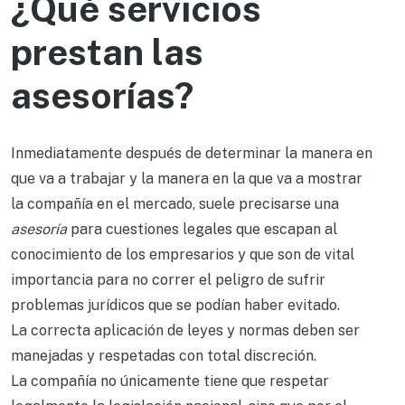
¿Qué servicios
prestan las
asesorías?
Inmediatamente después de determinar la manera en
que va a trabajar y la manera en la que va a mostrar
la compañía en el mercado, suele precisarse una
asesoría
para cuestiones legales que escapan al
conocimiento de los empresarios y que son de vital
importancia para no correr el peligro de sufrir
problemas jurídicos que se podían haber evitado.
La correcta aplicación de leyes y normas deben ser
manejadas y respetadas con total discreción.
La compañía no únicamente tiene que respetar