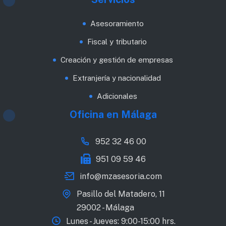
Asesoramiento
Fiscal y tributario
Creación y gestión de empresas
Extranjería y nacionalidad
Adicionales
Oficina en Málaga
952 32 46 00
951 09 59 46
info@mzasesoria.com
Pasillo del Matadero, 11
29002 - Málaga
Lunes - Jueves: 9:00-15:00 hrs.