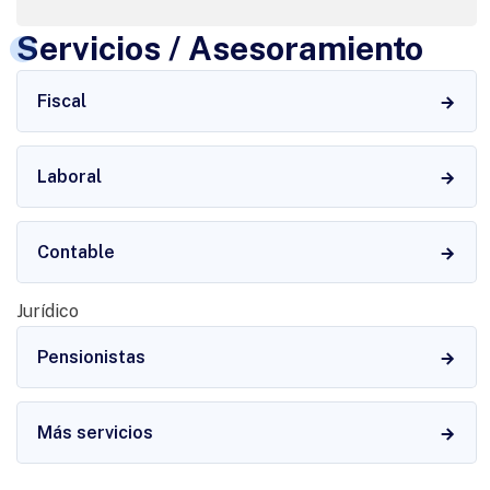
Servicios / Asesoramiento
Fiscal
Laboral
Contable
Jurídico
Pensionistas
Más servicios