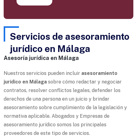
Servicios de asesoramiento
jurídico en Málaga
Asesoría jurídica en Málaga
Nuestros servicios pueden incluir
asesoramiento
jurídico en Málaga
sobre cómo redactar y negociar
contratos, resolver conflictos legales, defender los
derechos de una persona en un juicio y brindar
asesoramiento sobre cumplimiento de la legislación y
normativa aplicable. Abogados y Empresas de
asesoramiento jurídico somos los principales
proveedores de este tipo de servicios.