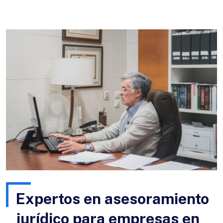
Expertos en asesoramiento
jurídico para empresas en