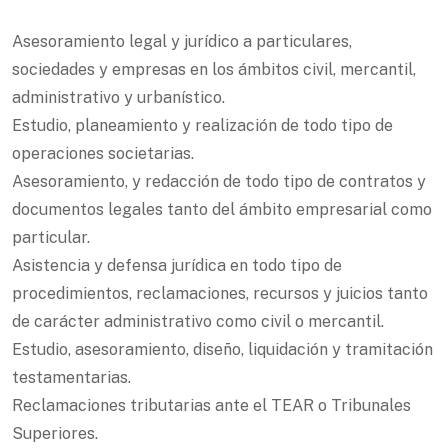
Asesoramiento legal y jurídico a particulares,
sociedades y empresas en los ámbitos civil, mercantil,
administrativo y urbanístico.
Estudio, planeamiento y realización de todo tipo de
operaciones societarias.
Asesoramiento, y redacción de todo tipo de contratos y
documentos legales tanto del ámbito empresarial como
particular.
Asistencia y defensa jurídica en todo tipo de
procedimientos, reclamaciones, recursos y juicios tanto
de carácter administrativo como civil o mercantil.
Estudio, asesoramiento, diseño, liquidación y tramitación
testamentarias.
Reclamaciones tributarias ante el TEAR o Tribunales
Superiores.