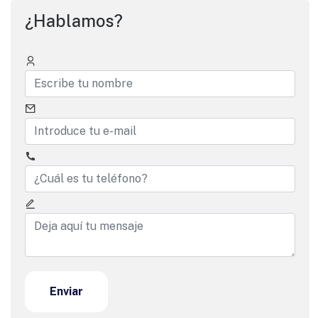
¿Hablamos?
Enviar