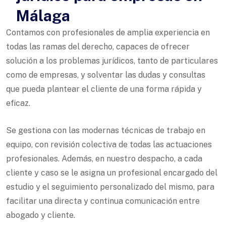
Málaga
Contamos con profesionales de amplia experiencia en
todas las ramas del derecho, capaces de ofrecer
solución a los problemas jurídicos, tanto de particulares
como de empresas, y solventar las dudas y consultas
que pueda plantear el cliente de una forma rápida y
eficaz.
Se gestiona con las modernas técnicas de trabajo en
equipo, con revisión colectiva de todas las actuaciones
profesionales. Además, en nuestro despacho, a cada
cliente y caso se le asigna un profesional encargado del
estudio y el seguimiento personalizado del mismo, para
facilitar una directa y continua comunicación entre
abogado y cliente.