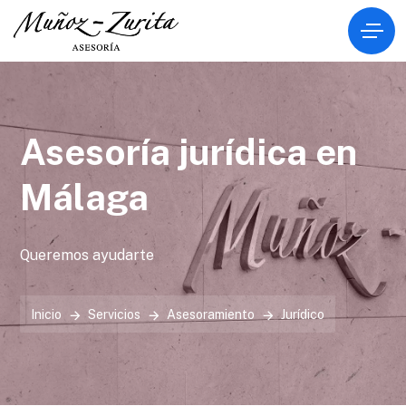
Asesoría jurídica en
Málaga
Queremos ayudarte
Inicio
Servicios
Asesoramiento
Jurídico