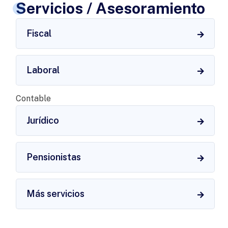
Servicios / Asesoramiento
Fiscal
Laboral
Contable
Jurídico
Pensionistas
Más servicios