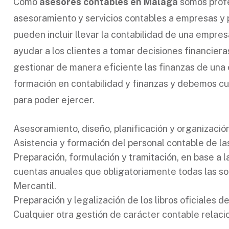
Como
asesores contables en Málaga
somos profe
asesoramiento y servicios contables a empresas y 
pueden incluir llevar la contabilidad de una empres
ayudar a los clientes a tomar decisiones financier
gestionar de manera eficiente las finanzas de un
formación en contabilidad y finanzas y debemos cum
para poder ejercer.
Asesoramiento, diseño, planificación y organización
Asistencia y formación del personal contable de la
Preparación, formulación y tramitación, en base a 
cuentas anuales que obligatoriamente todas las s
Mercantil.
Preparación y legalización de los libros oficiales de
Cualquier otra gestión de carácter contable relaci