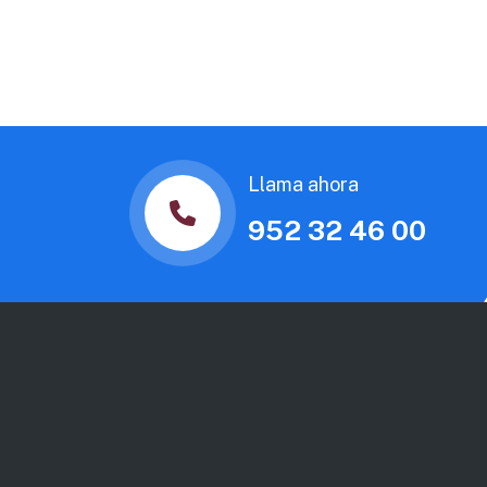
Llama ahora
952 32 46 00