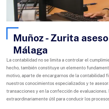
Muñoz - Zurita aseso
Málaga
La contabilidad no se limita a controlar el cumplimie
hecho, también constituye un elemento fundamental
motivo, aparte de encargarnos de la contabilidad f
nuestros conocimientos especializados y te asesor
transacciones y en la confección de evaluaciones. 
extraordinariamente útil para conducir los proceso