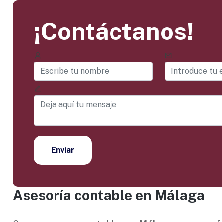
¡Contáctanos!
Enviar
Asesoría contable en Málaga