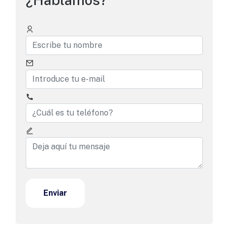
Enviar