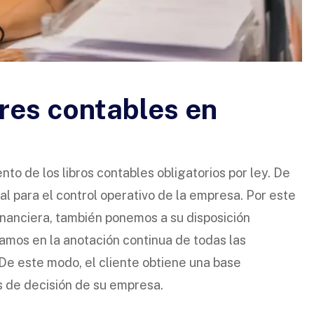
res contables en
nto de los libros contables obligatorios por ley. De
 para el control operativo de la empresa. Por este
inanciera, también ponemos a su disposición
amos en la anotación continua de todas las
De este modo, el cliente obtiene una base
s de decisión de su empresa.